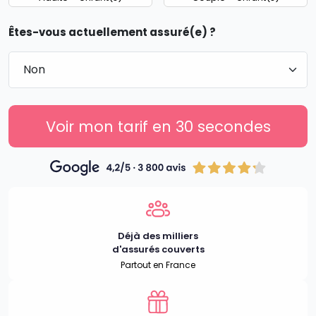
Êtes-vous actuellement assuré(e) ?
Voir mon tarif en 30 secondes
Déjà des milliers
d'assurés couverts
Partout en France