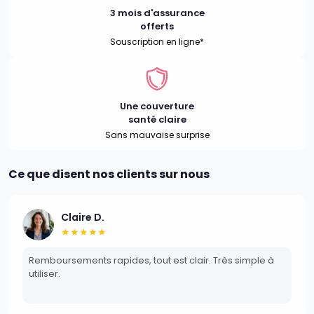
3 mois d'assurance
offerts
Souscription en ligne*
Une couverture
santé claire
Sans mauvaise surprise
Ce que disent nos clients sur nous
Claire D.
★★★★★
Remboursements rapides, tout est clair. Très simple à
utiliser.